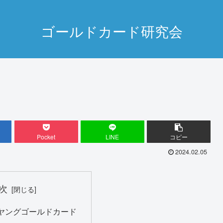
ゴールドカード研究会
Pocket
LINE
コピー
2024.02.05
次
ヤングゴールドカード