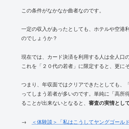
この条件がなかなか曲者なのです。
一定の収入があったとしても、ホテルや空港
のでしょうか？
現在では、カード決済を利用する人は全人口
これを「２０代の若者」に限定すると、更に
つまり、年収面ではクリアできたとしても、
ってしまう若者が多いのです。単純に「高所
ることが出来ないとなると、
審査の実情とし
→
＜体験談＞「私はこうしてヤングゴール