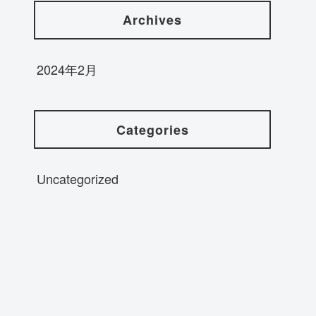
Archives
2024年2月
Categories
Uncategorized