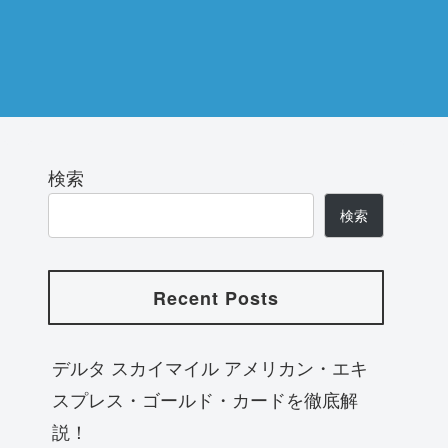
検索
検索
Recent Posts
デルタ スカイマイル アメリカン・エキ
スプレス・ゴールド・カードを徹底解
説！