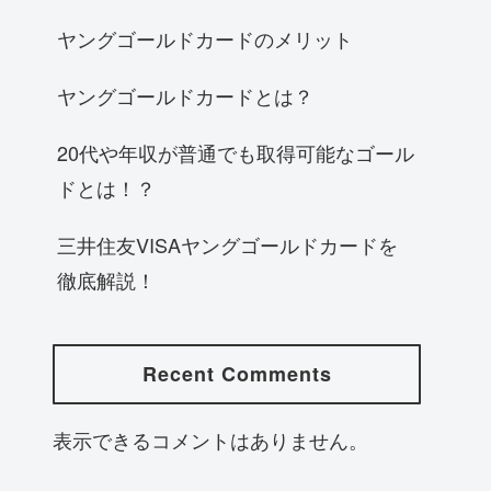
ヤングゴールドカードのメリット
ヤングゴールドカードとは？
20代や年収が普通でも取得可能なゴール
ドとは！？
三井住友VISAヤングゴールドカードを
徹底解説！
Recent Comments
表示できるコメントはありません。