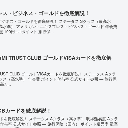
レス・ビジネス・ゴールドを徹底解説！
ジネス・ゴールドを徹底解説！ ステータス Sクラス（最高水
最高水準） アメリカン・エキスプレス・ビジネス・ゴールド 年会費
100円→1ポイント 旅行保...
Mi TRUST CLUB ゴールドVISAカードを徹底解
RUST CLUB ゴールドVISAカードを徹底解説！ ステータス Aクラ
ラス（高水準） 年会費 ポイント付与率 公式サイト参照 ― 旅行保
,...
JCBカードを徹底解説！
ードを徹底解説！ ステータス Aクラス（高水準） 取得難易度 Aクラ
付与率 公式サイト参照 ― 旅行保険（国内） ポイント還元率 最高