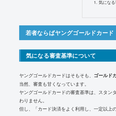
気になる
若者ならばヤングゴールドカード
気になる審査基準について
ヤングゴールドカードはそもそも、
ゴールド
当然、審査も甘くなっています。
ヤングゴールドカードの審査基準は、スタン
わりません。
但し、「
カード決済をよく利用し、一定以上