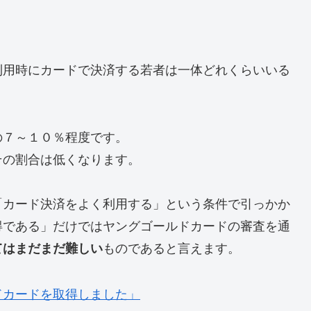
利用時にカードで決済する若者は一体どれくらいいる
の７～１０％程度です。
その割合は低くなります。
「カード決済をよく利用する」という条件で引っかか
得である」だけではヤングゴールドカードの審査を通
ものであると言えます。
てはまだまだ難しい
ドカードを取得しました」