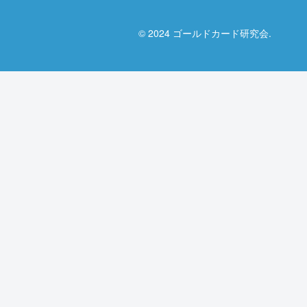
© 2024 ゴールドカード研究会.