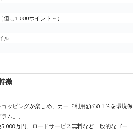
（但し1,000ポイント～）
イル
の特徴
ョッピングが楽しめ、カード利用額の0.1％を環境保
グラム」
。
5,000万円、ロードサービス無料など一般的なゴー