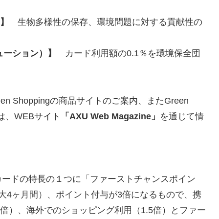
）】
生物多様性の保存、環境問題に対する貢献性の
リビューション）】
カード利用額の0.1％を環境保全団
een Shoppingの商品サイトのご案内、またGreen
どは、WEBサイト
「AXU Web Magazine」
を通じて情
カードの特長の１つに「ファーストチャンスポイン
大4ヶ月間）、ポイント付与が3倍になるもので、携
.5倍）、海外でのショッピング利用（1.5倍）とファー