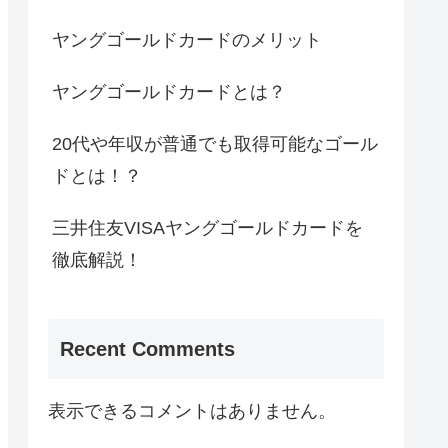
ヤングゴールドカードのメリット
ヤングゴールドカードとは？
20代や年収が普通でも取得可能なゴール
ドとは！？
三井住友VISAヤングゴールドカードを
徹底解説！
Recent Comments
表示できるコメントはありません。