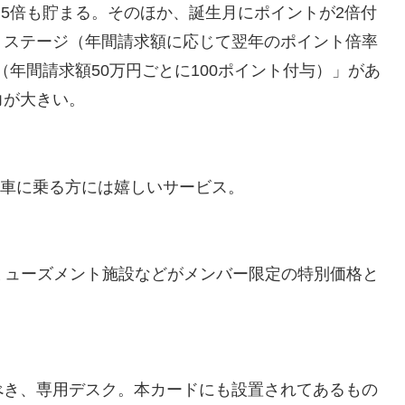
.5倍も貯まる。そのほか、誕生月にポイントが2倍付
！ステージ（年間請求額に応じて翌年のポイント倍率
（年間請求額50万円ごとに100ポイント付与）」があ
力が大きい。
く車に乗る方には嬉しいサービス。
アミューズメント施設などがメンバー限定の特別価格と
べき、専用デスク。本カードにも設置されてあるもの