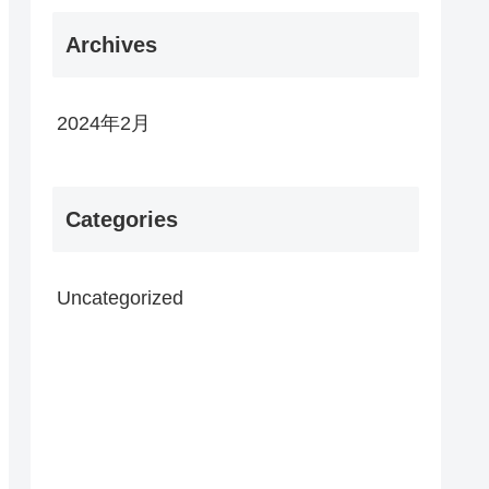
Archives
2024年2月
Categories
Uncategorized