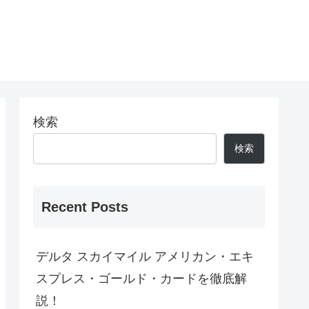
検索
検索
Recent Posts
デルタ スカイマイル アメリカン・エキ
スプレス・ゴールド・カードを徹底解
説！