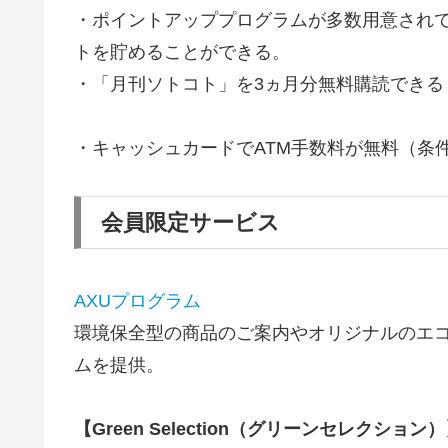
・ポイントアッププログラムが多数用意され
トを貯めることができる。
・「月刊ソトコト」を3ヵ月分無料購読できる
・キャッシュカードでATM手数料が無料（条
会員限定サービス
AXUプログラム
環境保全型の商品のご案内やオリジナルのエ
ムを提供。
【Green Selection（グリーンセレクション