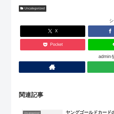
Uncategorized
シ
X
Pocket
admi
関連記事
ヤングゴールドカード
Uncategorized