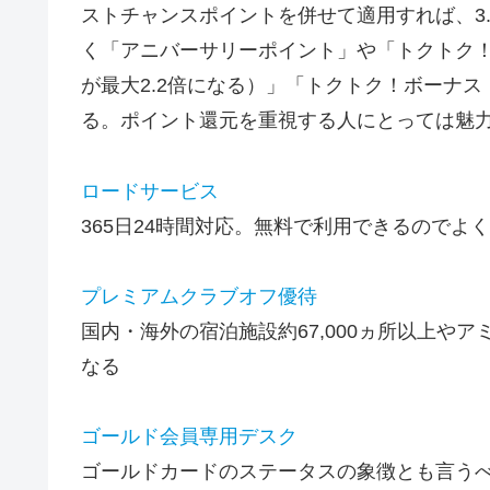
ストチャンスポイントを併せて適用すれば、3
く「アニバーサリーポイント」や「トクトク
が最大2.2倍になる）」「トクトク！ボーナス
る。ポイント還元を重視する人にとっては魅
ロードサービス
365日24時間対応。無料で利用できるのでよ
プレミアムクラブオフ優待
国内・海外の宿泊施設約67,000ヵ所以上や
なる
ゴールド会員専用デスク
ゴールドカードのステータスの象徴とも言う