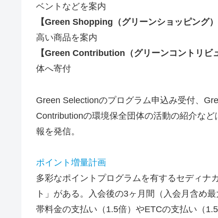
ベントなどを案内
【Green Shopping（グリーンショッピング
高い商品を案内
【Green Contribution（グリーンコント
体へ寄付
Green Selectionのプログラム申込み受付、Gr
Contributionの環境保全団体の活動の紹介な
報を発信。
ポイント増量計画
多彩なポイントプログラムを有するセディナ
ト」がある。入会後の3ヶ月間（入会月含め最
帯料金の支払い（1.5倍）やETCの支払い（1