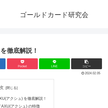
ゴールドカード研究会
 を徹底解説！
Pocket
LINE
コピー
2024.02.05
次
U(アクシュ) を徹底解説！
AXU(アクシュ) の特徴