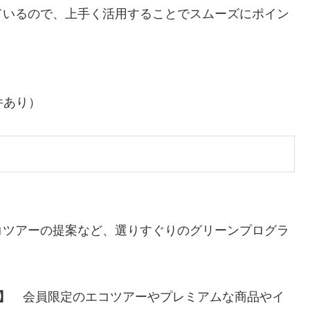
ているので、上手く活用することでスムーズにポイン
件あり）
コツアーの提案など、選りすぐりのグリーンプログラ
）】
会員限定のエコツアーやプレミアムな商品やイ