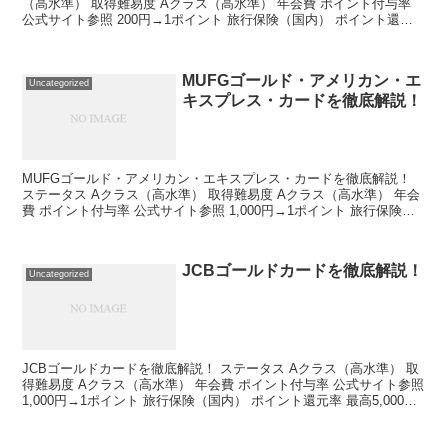
（高水準） 取得難易度 Aクラス（高水準） 年会費 ポイント付与率
公式サイト参照 200円→1ポイント 旅行保険（国内） ポイント還元
率 最高5,000万円 1ポイント→...
MUFGゴールド・アメリカン・エ
Uncategorized
キスプレス・カードを徹底解説！
MUFGゴールド・アメリカン・エキスプレス・カードを徹底解説！
ステータス Aクラス（高水準） 取得難易度 Aクラス（高水準） 年会
費 ポイント付与率 公式サイト参照 1,000円→1ポイント 旅行保険
（国内） ポイント還元率 最高2,00...
JCBゴールドカードを徹底解説！
Uncategorized
JCBゴールドカードを徹底解説！ ステータス Aクラス（高水準） 取
得難易度 Aクラス（高水準） 年会費 ポイント付与率 公式サイト参照
1,000円→1ポイント 旅行保険（国内） ポイント還元率 最高5,000万
円 1,000ポイント→5...