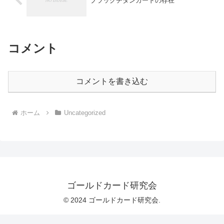
ブラックチタンカードの存在
コメント
コメントを書き込む
ホーム
Uncategorized
ゴールドカード研究会
© 2024 ゴールドカード研究会.