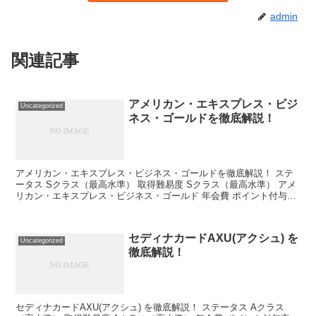
admin
関連記事
アメリカン・エキスプレス・ビジ
Uncategorized
ネス・ゴールドを徹底解説！
アメリカン・エキスプレス・ビジネス・ゴールドを徹底解説！ ステ
ータス Sクラス（最高水準） 取得難易度 Sクラス（最高水準） アメ
リカン・エキスプレス・ビジネス・ゴールド 年会費 ポイント付与率
公式サイト参照 100円→1ポイント 旅行保...
セディナカードAXU(アクシュ) を
Uncategorized
徹底解説！
セディナカードAXU(アクシュ) を徹底解説！ ステータス Aクラス