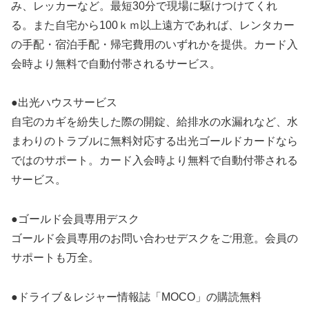
み、レッカーなど。最短30分で現場に駆けつけてくれ
る。また自宅から100ｋｍ以上遠方であれば、レンタカー
の手配・宿泊手配・帰宅費用のいずれかを提供。カード入
会時より無料で自動付帯されるサービス。
●出光ハウスサービス
自宅のカギを紛失した際の開錠、給排水の水漏れなど、水
まわりのトラブルに無料対応する出光ゴールドカードなら
ではのサポート。カード入会時より無料で自動付帯される
サービス。
●ゴールド会員専用デスク
ゴールド会員専用のお問い合わせデスクをご用意。会員の
サポートも万全。
●ドライブ＆レジャー情報誌「MOCO」の購読無料