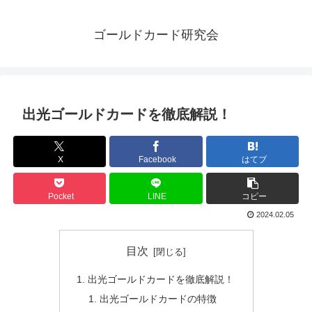
ゴールドカード研究会
出光ゴールドカードを徹底解説！
X
Facebook
はてブ
Pocket
LINE
コピー
2024.02.05
目次
出光ゴールドカードを徹底解説！
出光ゴールドカードの特徴