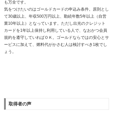
も万全です。
気をつけたいのはゴールドカードの申込み条件。原則とし
て30歳以上、年収500万円以上、勤続年数5年以上（自営
業10年以上）となっています。ただし出光のクレジット
カードを1年以上保持し利用している人で、なおかつ会員
規約を遵守していればＯＫ。ゴールドならではの安心とサ
ービスに加えて、燃料代がかさむ人は検討すべき1枚でし
ょう。
取得者の声