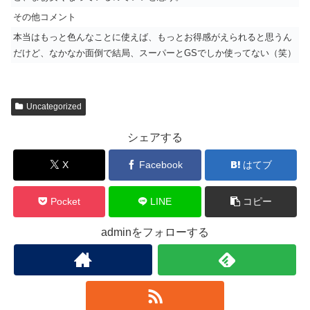
その他コメント
本当はもっと色んなことに使えば、もっとお得感がえられると思うん
だけど、なかなか面倒で結局、スーパーとGSでしか使ってない（笑）
Uncategorized
シェアする
X
Facebook
はてブ
Pocket
LINE
コピー
adminをフォローする