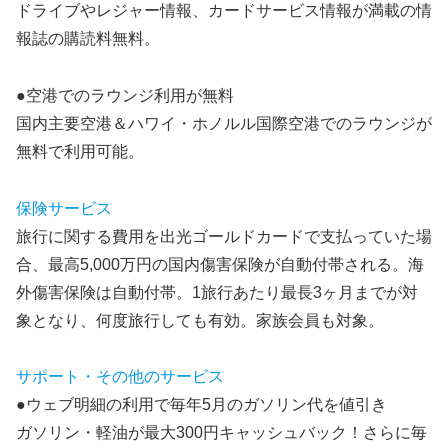
ドライブやレジャー情報、カードサービス情報が満載の情
報誌の購読料無料。
●空港でのラウンジ利用が無料
国内主要空港＆ハワイ・ホノルル国際空港でのラウンジが
無料で利用可能。
保険サービス
旅行に関する費用を出光ゴールドカードで支払っていた場
合、最高5,000万円の国内傷害保険が自動付帯される。海
外傷害保険は自動付帯。1旅行あたり最長3ヶ月までが対
象となり、何度旅行しても有効。家族会員も対象。
サポート・その他のサービス
●ウェブ明細の利用で毎年5月のガソリン代を値引き
ガソリン・軽油が最大300円キャッシュバック！さらに毎