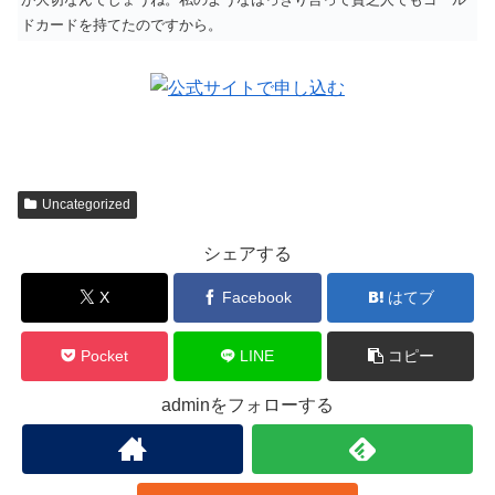
ドカードを持てたのですから。
Uncategorized
シェアする
X
Facebook
はてブ
Pocket
LINE
コピー
adminをフォローする