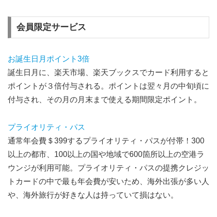
会員限定サービス
お誕生日月ポイント3倍
誕生日月に、楽天市場、楽天ブックスでカード利用すると
ポイントが３倍付与される。ポイントは翌々月の中旬頃に
付与され、その月の月末まで使える期間限定ポイント。
プライオリティ・パス
通常年会費＄399するプライオリティ・パスが付帯！300
以上の都市、100以上の国や地域で600箇所以上の空港ラ
ウンジが利用可能。プライオリティ・パスの提携クレジッ
トカードの中で最も年会費が安いため、海外出張が多い人
や、海外旅行が好きな人は持っていて損はない。