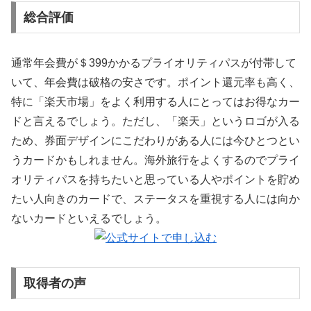
総合評価
通常年会費が＄399かかるプライオリティパスが付帯して
いて、年会費は破格の安さです。ポイント還元率も高く、
特に「楽天市場」をよく利用する人にとってはお得なカー
ドと言えるでしょう。ただし、「楽天」というロゴが入る
ため、券面デザインにこだわりがある人には今ひとつとい
うカードかもしれません。海外旅行をよくするのでプライ
オリティパスを持ちたいと思っている人やポイントを貯め
たい人向きのカードで、ステータスを重視する人には向か
ないカードといえるでしょう。
取得者の声