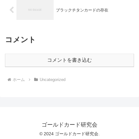
ブラックチタンカードの存在
コメント
コメントを書き込む
ホーム
Uncategorized
ゴールドカード研究会
© 2024 ゴールドカード研究会.