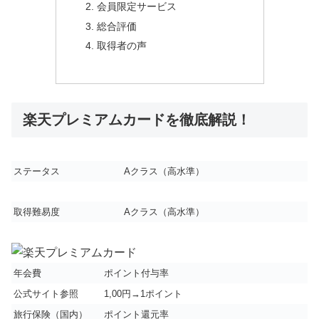
会員限定サービス
総合評価
取得者の声
楽天プレミアムカードを徹底解説！
ステータス
A
クラス（高水準）
取得難易度
A
クラス（高水準）
年会費
ポイント付与率
公式サイト参照
1,00円→1ポイント
旅行保険（国内）
ポイント還元率