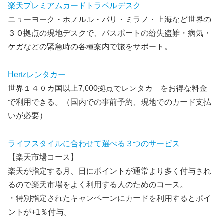
楽天プレミアムカードトラベルデスク
ニューヨーク・ホノルル・パリ・ミラノ・上海など世界の
３０拠点の現地デスクで、パスポートの紛失盗難・病気・
ケガなどの緊急時の各種案内で旅をサポート。
Hertzレンタカー
世界１４０カ国以上7,000拠点でレンタカーをお得な料金
で利用できる。（国内での事前予約、現地でのカード支払
いが必要）
ライフスタイルに合わせて選べる３つのサービス
【楽天市場コース】
楽天が指定する月、日にポイントが通常より多く付与され
るので楽天市場をよく利用する人のためのコース。
・特別指定されたキャンペーンにカードを利用するとポイ
ントが+1％付与。