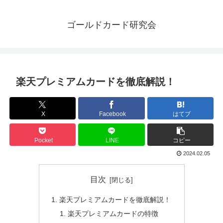
ゴールドカード研究会
楽天プレミアムカードを徹底解説！
X
Facebook
はてブ
Pocket
LINE
コピー
2024.02.05
目次
楽天プレミアムカードを徹底解説！
楽天プレミアムカードの特徴