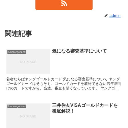
admin
関連記事
気になる審査基準について
Uncategorized
若者ならばヤングゴールドカード 気になる審査基準について ヤング
ゴールドカードはそもそも、ゴールドカードを取得できない若年層向
けのカードですから、当然、審査も甘くなっています。 ヤングゴー
ルドカードの審査基準は、スタンダードカード（一般クレ...
三井住友VISAゴールドカードを
Uncategorized
徹底解説！