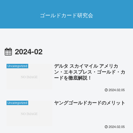
ゴールドカード研究会
2024-02
デルタ スカイマイル アメリカ
Uncategorized
ン・エキスプレス・ゴールド・カ
ードを徹底解説！
2024.02.05
ヤングゴールドカードのメリット
Uncategorized
2024.02.05