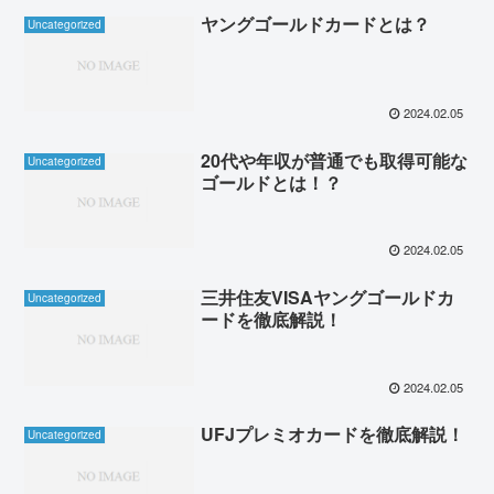
ヤングゴールドカードとは？
Uncategorized
2024.02.05
20代や年収が普通でも取得可能な
Uncategorized
ゴールドとは！？
2024.02.05
三井住友VISAヤングゴールドカ
Uncategorized
ードを徹底解説！
2024.02.05
UFJプレミオカードを徹底解説！
Uncategorized