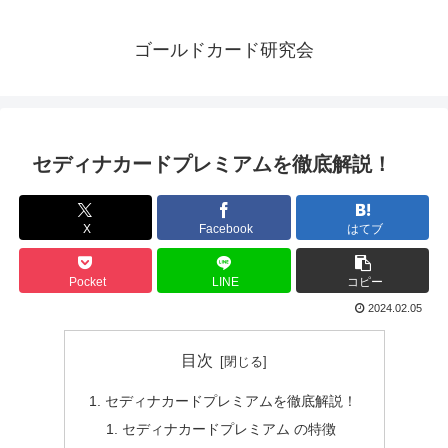
ゴールドカード研究会
セディナカードプレミアムを徹底解説！
X
Facebook
はてブ
Pocket
LINE
コピー
2024.02.05
目次
セディナカードプレミアムを徹底解説！
セディナカードプレミアム の特徴