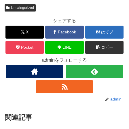
Uncategorized
シェアする
X
Facebook
はてブ
Pocket
LINE
コピー
adminをフォローする
admin
関連記事