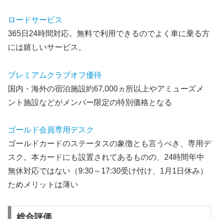
ロードサービス
365日24時間対応。無料で利用できるのでよく車に乗る方
には嬉しいサービス。
プレミアムクラブオフ優待
国内・海外の宿泊施設約67,000ヵ所以上やアミューズメ
ント施設などがメンバー限定の特別価格となる
ゴールド会員専用デスク
ゴールドカードのステータスの象徴とも言うべき、専用デ
スク。本カードにも設置されてあるものの、24時間年中
無休対応ではない（9:30～17:30受け付け、1月1日休み）
ためメリットは薄い
総合評価