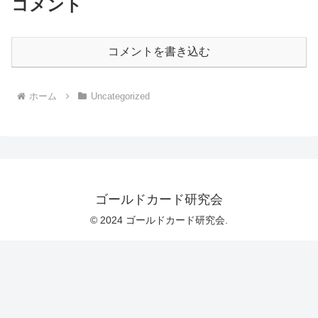
コメント
コメントを書き込む
ホーム
Uncategorized
ゴールドカード研究会
© 2024 ゴールドカード研究会.