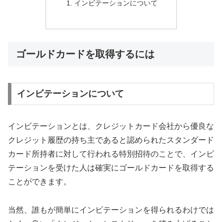
インビテーションについて
ゴールドカードを取得するには
インビテーションについて
インビテーション
とは、クレジットカード会社から優良な
クレジット履歴の持ち主であると認められたスタンダード
カード所持者に対して行われる
特別招待
のことで、インビ
テーションを受けた人は確実にゴールドカードを取得する
ことができます。
当然、誰もが簡単にインビテーションを得られるわけでは