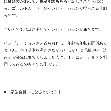
に
経済力があって、返済能力もある
と認知された人にの
み、ゴールドカードへのインビテーションが得られる仕組
みです。
早い人であれば約半年でインビテーションが届きます。
インビテーションさえ得られれば、年齢も年収も関係あり
ません。審査基準を満たさなかったばかりに「新規申し込
み」で審査に落ちてしまった人は、インビテーションを利
用してみるのも１つの手です。
■「家族会員」になるという手も・・