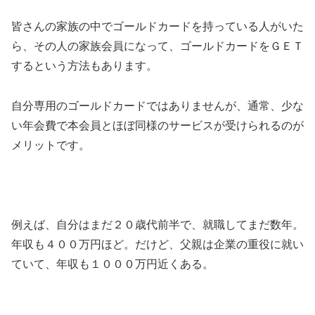
皆さんの家族の中でゴールドカードを持っている人がいた
ら、その人の家族会員になって、ゴールドカードをＧＥＴ
するという方法もあります。
自分専用のゴールドカードではありませんが、通常、少な
い年会費で本会員とほぼ同様のサービスが受けられるのが
メリットです。
例えば、自分はまだ２０歳代前半で、就職してまだ数年。
年収も４００万円ほど。だけど、父親は企業の重役に就い
ていて、年収も１０００万円近くある。