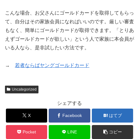
こんな場合、お父さんにゴールドカードを取得してもらっ
て、自分はその家族会員になればいいのです。厳しい審査
もなく、簡単にゴールドカードが取得できます。「とりあ
えずゴールドカードが欲しい」という人で家族に本会員が
いる人なら、是非試したい方法です。
→
若者ならばヤングゴールドカード
Uncategorized
シェアする
X
Facebook
はてブ
Pocket
LINE
コピー