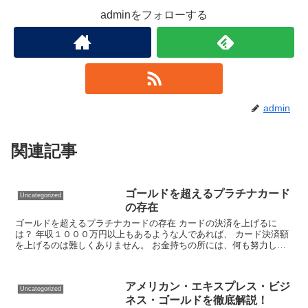
adminをフォローする
admin
関連記事
ゴールドを超えるプラチナカード
Uncategorized
の存在
ゴールドを超えるプラチナカードの存在 カードの決済を上げるに
は？ 年収１０００万円以上もあるような人であれば、 カード決済額
を上げるのは難しくありません。 お金持ちの所には、何も努力しな
くとも、インビテーションが舞い込むでしょう。 そうでは...
アメリカン・エキスプレス・ビジ
Uncategorized
ネス・ゴールドを徹底解説！