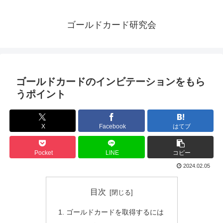
ゴールドカード研究会
ゴールドカードのインビテーションをもら
うポイント
X
Facebook
はてブ
Pocket
LINE
コピー
2024.02.05
目次
ゴールドカードを取得するには