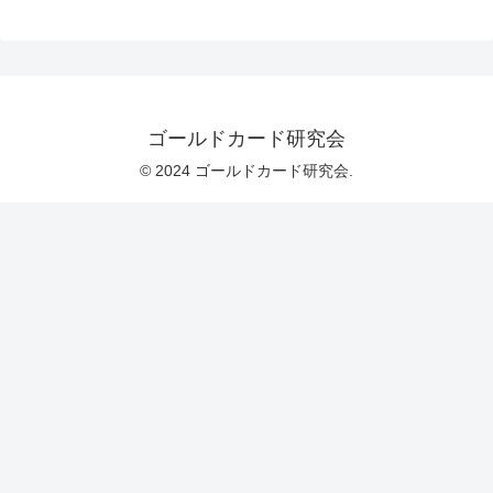
ゴールドカード研究会
© 2024 ゴールドカード研究会.