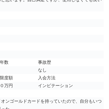
年数
事故歴
なし
限度額
入会方法
０万円
インビテーション
イオンゴールドカードを持っていたので、自分もいつ
思った。