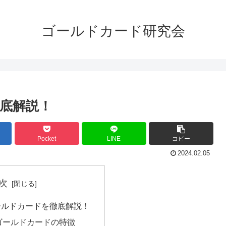
ゴールドカード研究会
底解説！
Pocket
LINE
コピー
2024.02.05
次
ールドカードを徹底解説！
ゴールドカードの特徴