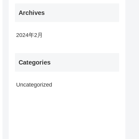
Archives
2024年2月
Categories
Uncategorized