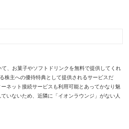
いて、お菓子やソフトドリンクを無料で提供してくれ
いる株主への優待特典として提供されるサービスだ
ターネット接続サービスも利用可能とあってかなり魅
れていないため、近隣に「イオンラウンジ」がない人