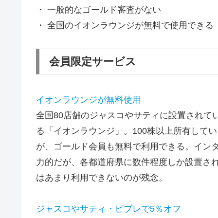
・ 一般的なゴールド審査がない
・ 全国のイオンラウンジが無料で使用できる
会員限定サービス
イオンラウンジが無料使用
全国80店舗のジャスコやサティに設置されて
る「イオンラウンジ」。100株以上所有して
が、ゴールド会員も無料で利用できる。イン
力的だが、各都道府県に数件程度しか設置さ
はあまり利用できないのが残念。
ジャスコやサティ・ビブレで5％オフ