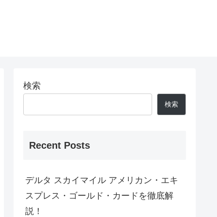
検索
検索
Recent Posts
デルタ スカイマイル アメリカン・エキ
スプレス・ゴールド・カードを徹底解
説！