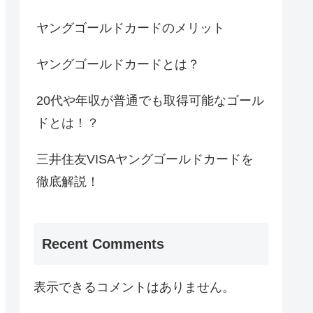
ヤングゴールドカードのメリット
ヤングゴールドカードとは？
20代や年収が普通でも取得可能なゴール
ドとは！？
三井住友VISAヤングゴールドカードを
徹底解説！
Recent Comments
表示できるコメントはありません。