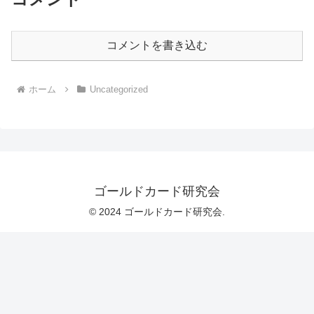
コメントを書き込む
ホーム
Uncategorized
ゴールドカード研究会
© 2024 ゴールドカード研究会.