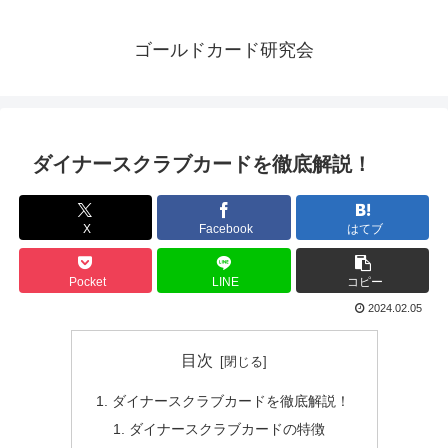
ゴールドカード研究会
ダイナースクラブカードを徹底解説！
X
Facebook
はてブ
Pocket
LINE
コピー
2024.02.05
目次
ダイナースクラブカードを徹底解説！
ダイナースクラブカードの特徴