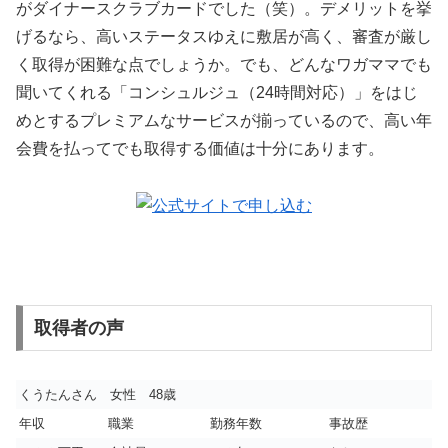
がダイナースクラブカードでした（笑）。デメリットを挙
げるなら、高いステータスゆえに敷居が高く、審査が厳し
く取得が困難な点でしょうか。でも、どんなワガママでも
聞いてくれる「コンシュルジュ（24時間対応）」をはじ
めとするプレミアムなサービスが揃っているので、高い年
会費を払ってでも取得する価値は十分にあります。
取得者の声
くうたんさん 女性 48歳
年収
職業
勤務年数
事故歴