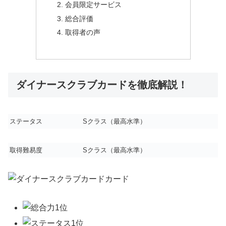
会員限定サービス
総合評価
取得者の声
ダイナースクラブカードを徹底解説！
ステータス
S
クラス（最高水準）
取得難易度
S
クラス（最高水準）