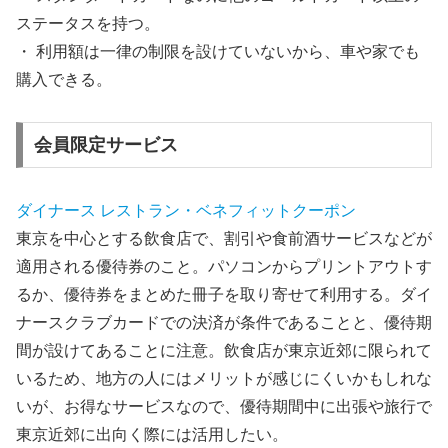
ステータスを持つ。
・
利用額は一律の制限を設けていない
から、車や家でも
購入できる。
会員限定サービス
ダイナース レストラン・ベネフィットクーポン
東京を中心とする飲食店で、割引や食前酒サービスなどが
適用される優待券のこと。パソコンからプリントアウトす
るか、優待券をまとめた冊子を取り寄せて利用する。ダイ
ナースクラブカードでの決済が条件であることと、優待期
間が設けてあることに注意。飲食店が東京近郊に限られて
いるため、地方の人にはメリットが感じにくいかもしれな
いが、お得なサービスなので、優待期間中に出張や旅行で
東京近郊に出向く際には活用したい。