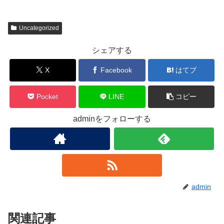
Uncategorized
シェアする
X
Facebook
はてブ
Pocket
LINE
コピー
adminをフォローする
admin
関連記事