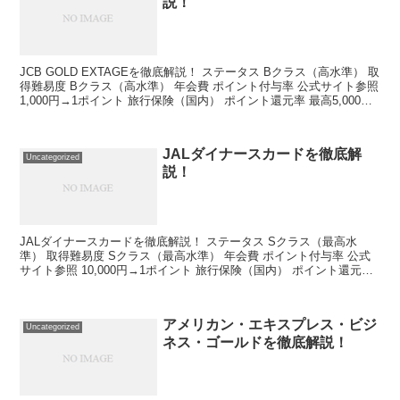
説！
JCB GOLD EXTAGEを徹底解説！ ステータス Bクラス（高水準） 取
得難易度 Bクラス（高水準） 年会費 ポイント付与率 公式サイト参照
1,000円→1ポイント 旅行保険（国内） ポイント還元率 最高5,000万
円 1,000ポ...
JALダイナースカードを徹底解
Uncategorized
説！
JALダイナースカードを徹底解説！ ステータス Sクラス（最高水
準） 取得難易度 Sクラス（最高水準） 年会費 ポイント付与率 公式
サイト参照 10,000円→1ポイント 旅行保険（国内） ポイント還元率
最高1億円 約0.4％ 旅行保険（...
アメリカン・エキスプレス・ビジ
Uncategorized
ネス・ゴールドを徹底解説！