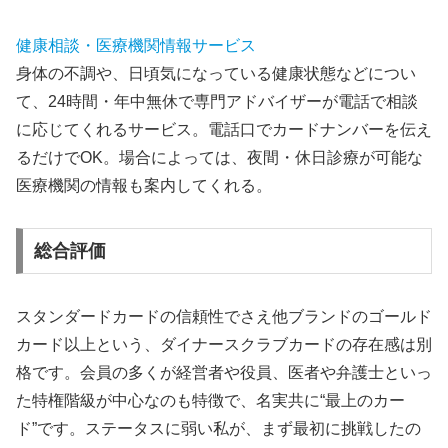
健康相談・医療機関情報サービス
身体の不調や、日頃気になっている健康状態などについ
て、24時間・年中無休で専門アドバイザーが電話で相談
に応じてくれるサービス。電話口でカードナンバーを伝え
るだけでOK。場合によっては、夜間・休日診療が可能な
医療機関の情報も案内してくれる。
総合評価
スタンダードカードの信頼性でさえ他ブランドのゴールド
カード以上という、ダイナースクラブカードの存在感は別
格です。会員の多くが経営者や役員、医者や弁護士といっ
た特権階級が中心なのも特徴で、名実共に“最上のカー
ド”です。ステータスに弱い私が、まず最初に挑戦したの