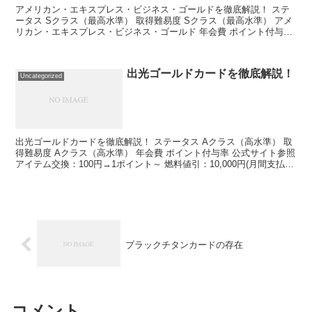
アメリカン・エキスプレス・ビジネス・ゴールドを徹底解説！ ステ
ータス Sクラス（最高水準） 取得難易度 Sクラス（最高水準） アメ
リカン・エキスプレス・ビジネス・ゴールド 年会費 ポイント付与率
公式サイト参照 100円→1ポイント 旅行保...
出光ゴールドカードを徹底解説！
Uncategorized
出光ゴールドカードを徹底解説！ ステータス Aクラス（高水準） 取
得難易度 Aクラス（高水準） 年会費 ポイント付与率 公式サイト参照
アイテム交換：100円→1ポイント～ 燃料値引：10,000円(月間支払
額)→1ポイント 旅行保険（国内...
ブラックチタンカードの存在
コメント