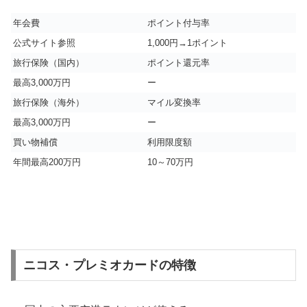
年会費
ポイント付与率
公式サイト参照
1,000円→1ポイント
旅行保険（国内）
ポイント還元率
最高3,000万円
ー
旅行保険（海外）
マイル変換率
最高3,000万円
ー
買い物補償
利用限度額
年間最高200万円
10～70万円
ニコス・プレミオカードの特徴