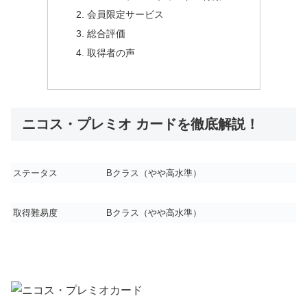
会員限定サービス
総合評価
取得者の声
ニコス・プレミオ カードを徹底解説！
ステータス
B
クラス（やや高水準）
取得難易度
B
クラス（やや高水準）