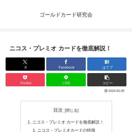
ゴールドカード研究会
ニコス・プレミオ カードを徹底解説！
X
Facebook
はてブ
Pocket
LINE
コピー
2024.02.05
目次
ニコス・プレミオ カードを徹底解説！
ニコス・プレミオカードの特徴