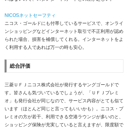
NICOSネットセーフティ
ニコス・ゴールドにも付帯しているサービスで、オンライ
ンショッピングなどインターネット取引で不正利用が認め
られた場合、損害を補償してくれる。インターネットをよ
く利用する人であれば万一の時も安心。
総合評価
三菱ＵＦＪニコス株式会社が発行するヤングゴールドで
す。皆さんも気づいているでしょうが、「ＵＦＪプレミ
オ」も発行会社が同じなので、サービス内容がとても似て
います（ほとんど同じと言ってもいいかも）。ニコス・プ
レミオの方が若干、利用できる空港ラウンジが多いのと、
ショッピング保険が充実していると言えますが、限度額で