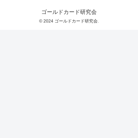
ゴールドカード研究会
© 2024 ゴールドカード研究会.