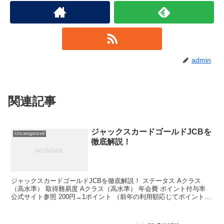
admin
関連記事
ジャックスカードゴールドJCBを
Uncategorized
徹底解説！
ジャックスカードゴールドJCBを徹底解説！ ステータス Aクラス
（高水準） 取得難易度 Aクラス（高水準） 年会費 ポイント付与率
公式サイト参照 200円→1ポイント （前年の利用額応じてポイント率
変更） 旅行保険（国内） ポイント還元率...