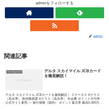
adminをフォローする
admin
関連記事
デルタ スカイマイル JCBカード
Uncategorized
を徹底解説！
デルタ スカイマイル JCBカードを徹底解説！ ステータス Aクラス
（高水準） 取得難易度 Aクラス（高水準） 年会費 ポイント付与率
公式サイト参照 ― 旅行保険（国内） ポイント還元率 最高5,000万円
― 旅行保険（海外） マイル変...