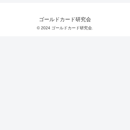
ゴールドカード研究会
© 2024 ゴールドカード研究会.