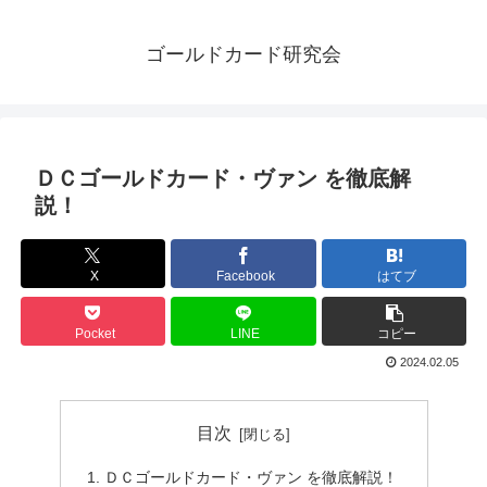
ゴールドカード研究会
ＤＣゴールドカード・ヴァン を徹底解
説！
X
Facebook
はてブ
Pocket
LINE
コピー
2024.02.05
目次
ＤＣゴールドカード・ヴァン を徹底解説！