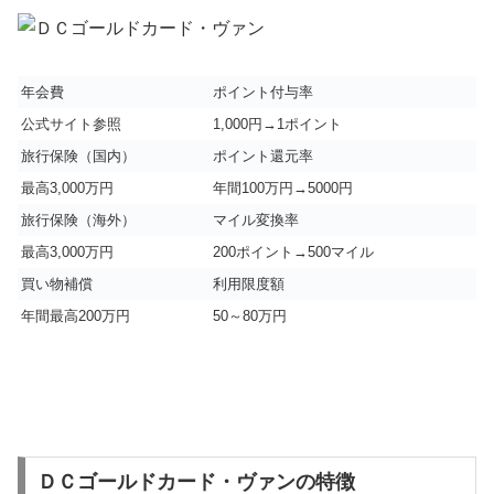
年会費
ポイント付与率
公式サイト参照
1,000円→1ポイント
旅行保険（国内）
ポイント還元率
最高3,000万円
年間100万円→5000円
旅行保険（海外）
マイル変換率
最高3,000万円
200ポイント→500マイル
買い物補償
利用限度額
年間最高200万円
50～80万円
ＤＣゴールドカード・ヴァンの特徴