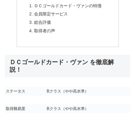
ＤＣゴールドカード・ヴァンの特徴
会員限定サービス
総合評価
取得者の声
ＤＣゴールドカード・ヴァン を徹底解
説！
ステータス
B
クラス（やや高水準）
取得難易度
B
クラス（やや高水準）