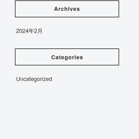
Archives
2024年2月
Categories
Uncategorized