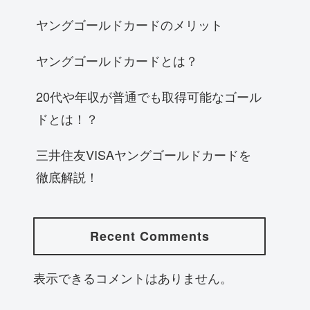
ヤングゴールドカードのメリット
ヤングゴールドカードとは？
20代や年収が普通でも取得可能なゴール
ドとは！？
三井住友VISAヤングゴールドカードを
徹底解説！
Recent Comments
表示できるコメントはありません。