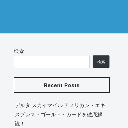
検索
検索
Recent Posts
デルタ スカイマイル アメリカン・エキ
スプレス・ゴールド・カードを徹底解
説！