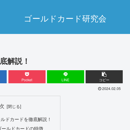
ゴールドカード研究会
底解説！
Pocket
LINE
コピー
2024.02.05
次
ールドカードを徹底解説！
ゴールドカードの特徴