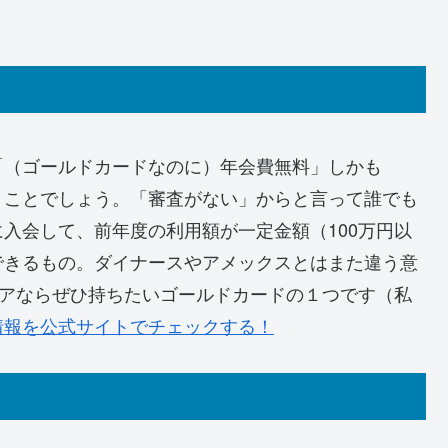
「（ゴールドカードなのに）年会費無料」しかも
うことでしょう。「審査がない」からと言って誰でも
に入会して、前年度の利用額が一定金額（100万円以
できるもの。ダイナースやアメックスとはまた違う意
ニアならぜひ持ちたいゴールドカードの１つです（私
情報を公式サイトでチェックする！