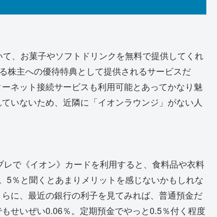
いて、お菓子やソフトドリンクを無料で提供してくれ
いる株主への優待特典として提供されるサービスだ
ターネット接続サービスも利用可能とあってかなり魅
れていないため、近隣に「イオンラウンジ」がない人
ビブレで《イオン》カードを利用すると、食料品や衣料
る。5％と聞くとあまりメリットを感じないかもしれな
さらに、最近の銀行の利子を見てみれば、普通預金だ
せいぜい0.06％。定期預金でやっと0.5％付く程度