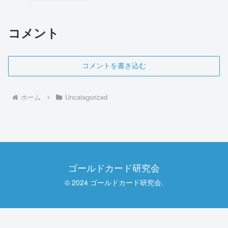
コメント
コメントを書き込む
ホーム
Uncategorized
ゴールドカード研究会
© 2024 ゴールドカード研究会.