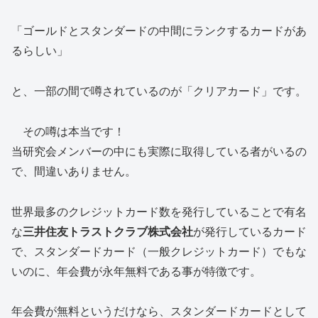
「ゴールドとスタンダードの中間にランクするカードがあ
るらしい」
と、一部の間で噂されているのが「
クリアカード
」です。
その噂は本当です！
当研究会メンバーの中にも実際に取得している者がいるの
で、間違いありません。
世界最多のクレジットカード数を発行していることで有名
な
三井住友トラストクラブ株式会社
が発行しているカード
で、スタンダードカード（一般クレジットカード）でもな
いのに、
年会費が永年無料
である事が特徴です。
年会費が無料というだけなら、スタンダードカードとして