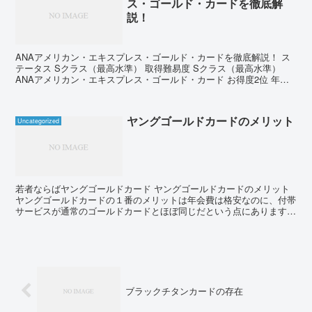
ス・ゴールド・カードを徹底解
説！
ANAアメリカン・エキスプレス・ゴールド・カードを徹底解説！ ス
テータス Sクラス（最高水準） 取得難易度 Sクラス（最高水準）
ANAアメリカン・エキスプレス・ゴールド・カード お得度2位 年会
費 ポイント付与率 公式サイト参照 100円...
ヤングゴールドカードのメリット
Uncategorized
若者ならばヤングゴールドカード ヤングゴールドカードのメリット
ヤングゴールドカードの１番のメリットは年会費は格安なのに、付帯
サービスが通常のゴールドカードとほぼ同じだという点にあります。
具体的な付帯サービスとしては、まず、各種サービスに...
ブラックチタンカードの存在