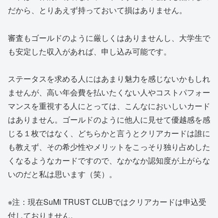
だから、とりあえず持っておいて損はありません。
審査もゴールドのように厳しくはありませんし、大学生で
も安定した収入があれば、申し込み可能です。
ステータスを求める人にはあまり魅力を感じないかもしれ
ませんが、高い年会費を払いたくない人やコストパフォー
マンスを重視する人にとっては、こんなにおいしいカード
はありません。ゴールドのように他人に見せて優越感を感
じる１枚ではなく、どちらかと言うとクリアカードは誰に
も教えず、その希少性やメリットをこっそり独り占めした
くなるようなカードですので、なかなか認知度が上がらな
いのだと私は思います（笑）。
※注：現在SuMi TRUST CLUBではクリアカードは申込受
付しておりません。