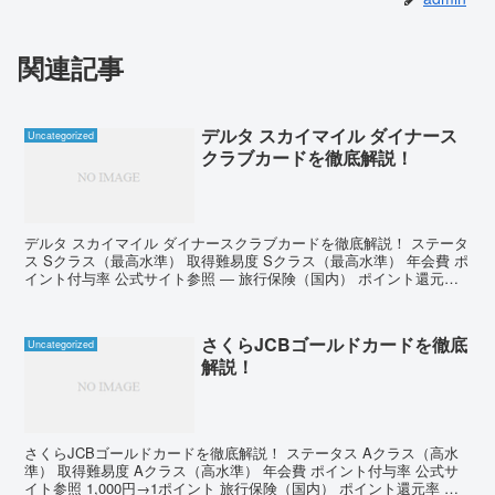
関連記事
デルタ スカイマイル ダイナース
Uncategorized
クラブカードを徹底解説！
デルタ スカイマイル ダイナースクラブカードを徹底解説！ ステータ
ス Sクラス（最高水準） 取得難易度 Sクラス（最高水準） 年会費 ポ
イント付与率 公式サイト参照 ― 旅行保険（国内） ポイント還元率
最高1億円 ― 旅行保険（海外） マ...
さくらJCBゴールドカードを徹底
Uncategorized
解説！
さくらJCBゴールドカードを徹底解説！ ステータス Aクラス（高水
準） 取得難易度 Aクラス（高水準） 年会費 ポイント付与率 公式サ
イト参照 1,000円→1ポイント 旅行保険（国内） ポイント還元率 最