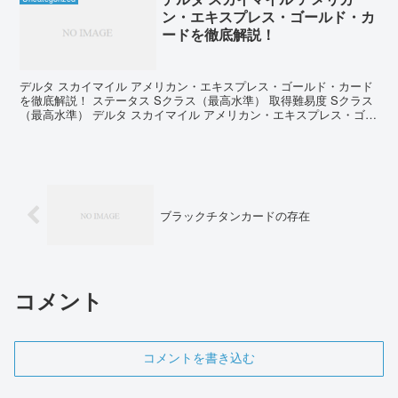
ン・エキスプレス・ゴールド・カ
ードを徹底解説！
デルタ スカイマイル アメリカン・エキスプレス・ゴールド・カード
を徹底解説！ ステータス Sクラス（最高水準） 取得難易度 Sクラス
（最高水準） デルタ スカイマイル アメリカン・エキスプレス・ゴー
ルド・カード 年会費 ポイント付与率 公式...
ブラックチタンカードの存在
コメント
コメントを書き込む