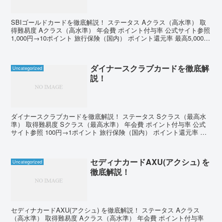
SBIゴールドカードを徹底解説！ ステータス Aクラス（高水準） 取
得難易度 Aクラス（高水準） 年会費 ポイント付与率 公式サイト参照
1,000円→10ポイント 旅行保険（国内） ポイント還元率 最高5,000万
円 10,000ポイント...
ダイナースクラブカードを徹底解
Uncategorized
説！
ダイナースクラブカードを徹底解説！ ステータス Sクラス（最高水
準） 取得難易度 Sクラス（最高水準） 年会費 ポイント付与率 公式
サイト参照 100円→1ポイント 旅行保険（国内） ポイント還元率 最
高1億円 5000ポイント→2,000...
セディナカードAXU(アクシュ) を
Uncategorized
徹底解説！
セディナカードAXU(アクシュ) を徹底解説！ ステータス Aクラス
（高水準） 取得難易度 Aクラス（高水準） 年会費 ポイント付与率