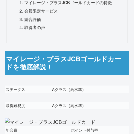
マイレージ・プラスJCBゴールドカードの特徴
会員限定サービス
総合評価
取得者の声
マイレージ・プラスJCBゴールドカー
ドを徹底解説！
ステータス
A
クラス（高水準）
取得難易度
A
クラス（高水準）
年会費
ポイント付与率