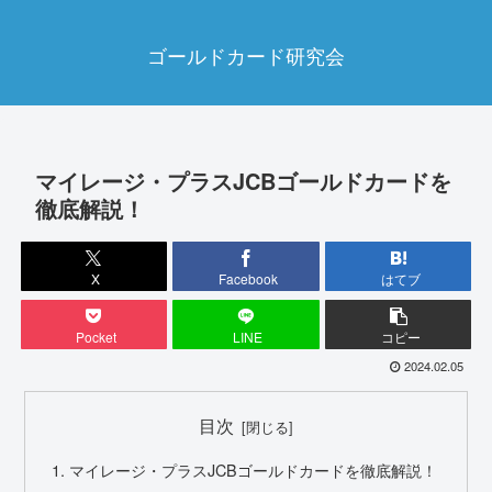
ゴールドカード研究会
マイレージ・プラスJCBゴールドカードを
徹底解説！
X
Facebook
はてブ
Pocket
LINE
コピー
2024.02.05
目次
マイレージ・プラスJCBゴールドカードを徹底解説！