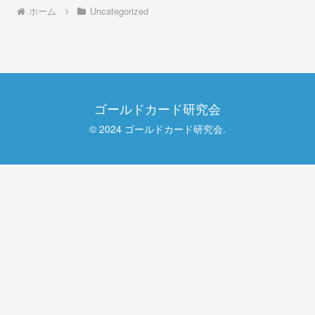
ホーム
Uncategorized
ゴールドカード研究会
© 2024 ゴールドカード研究会.