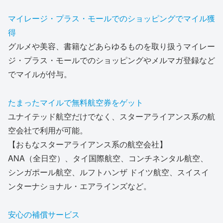
マイレージ・プラス・モールでのショッピングでマイル獲
得
グルメや美容、書籍などあらゆるものを取り扱うマイレー
ジ・プラス・モールでのショッピングやメルマガ登録など
でマイルが付与。
たまったマイルで無料航空券をゲット
ユナイテッド航空だけでなく、スターアライアンス系の航
空会社で利用が可能。
【おもなスターアライアンス系の航空会社】
ANA（全日空）、タイ国際航空、コンチネンタル航空、
シンガポール航空、ルフトハンザ ドイツ航空、スイスイ
ンターナショナル・エアラインズなど。
安心の補償サービス