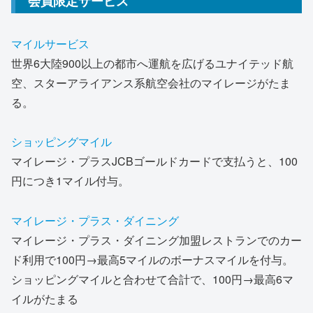
会員限定サービス
マイルサービス
世界6大陸900以上の都市へ運航を広げるユナイテッド航
空、スターアライアンス系航空会社のマイレージがたま
る。
ショッピングマイル
マイレージ・プラスJCBゴールドカードで支払うと、100
円につき1マイル付与。
マイレージ・プラス・ダイニング
マイレージ・プラス・ダイニング加盟レストランでのカー
ド利用で100円→最高5マイルのボーナスマイルを付与。
ショッピングマイルと合わせて合計で、100円→最高6マ
イルがたまる