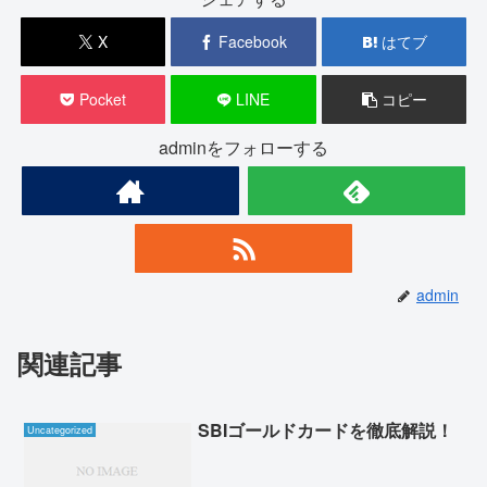
X
Facebook
はてブ
Pocket
LINE
コピー
adminをフォローする
admin
関連記事
SBIゴールドカードを徹底解説！
Uncategorized