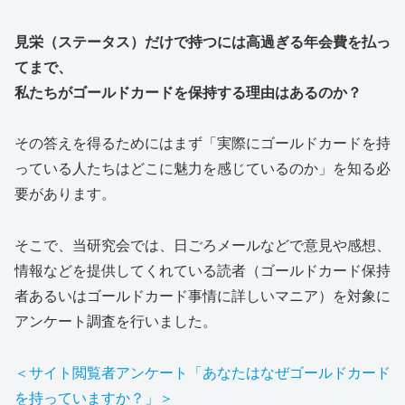
見栄（ステータス）だけで持つには高過ぎる
年会費
を払っ
てまで、
私たちがゴールドカードを保持する理由はあるのか？
その答えを得るためにはまず「実際にゴールドカードを持
っている人たちはどこに魅力を感じているのか」を知る必
要があります。
そこで、当研究会では、日ごろメールなどで意見や感想、
情報などを提供してくれている読者（ゴールドカード保持
者あるいはゴールドカード事情に詳しいマニア）を対象に
アンケート調査を行いました。
＜サイト閲覧者アンケート「あなたはなぜゴールドカード
を持っていますか？」＞