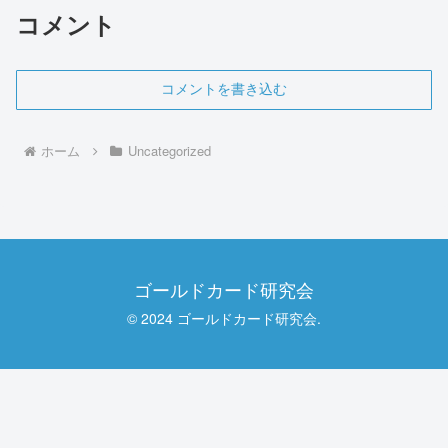
コメント
コメントを書き込む
ホーム
Uncategorized
ゴールドカード研究会
© 2024 ゴールドカード研究会.