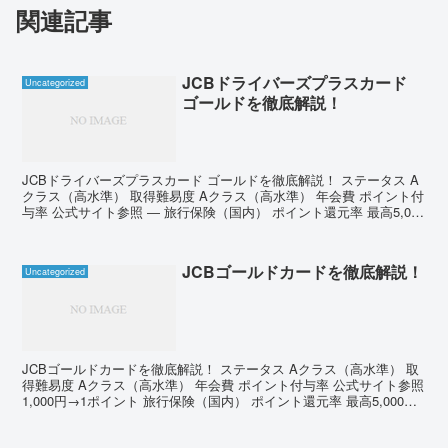
関連記事
JCBドライバーズプラスカード
Uncategorized
ゴールドを徹底解説！
JCBドライバーズプラスカード ゴールドを徹底解説！ ステータス A
クラス（高水準） 取得難易度 Aクラス（高水準） 年会費 ポイント付
与率 公式サイト参照 ― 旅行保険（国内） ポイント還元率 最高5,000
万円 ― 旅行保険（海外） マ...
JCBゴールドカードを徹底解説！
Uncategorized
JCBゴールドカードを徹底解説！ ステータス Aクラス（高水準） 取
得難易度 Aクラス（高水準） 年会費 ポイント付与率 公式サイト参照
1,000円→1ポイント 旅行保険（国内） ポイント還元率 最高5,000万
円 1,000ポイント→5...