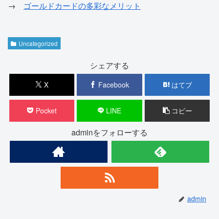
→
ゴールドカードの多彩なメリット
Uncategorized
シェアする
X
Facebook
はてブ
Pocket
LINE
コピー
adminをフォローする
admin