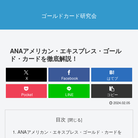
ゴールドカード研究会
ANAアメリカン・エキスプレス・ゴール
ド・カードを徹底解説！
X
Facebook
はてブ
Pocket
LINE
コピー
2024.02.05
目次
ANAアメリカン・エキスプレス・ゴールド・カードを