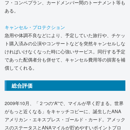
フ・コンペプラン、カードメンバー間のトーナメント等も
ある。
キャンセル・プロテクション
急用や体調不良などにより、予定していた旅行や、チケッ
ト購入済みの公演やコンサートなどを突然キャンセルしな
ければいけなくなった時に心強いサービス。同行する予定
であった配偶者分も併せて、キャンセル費用等の損害を補
償してくれる。
総合評価
2009年10月、「２つの“A”で、マイルが早く貯まる。世界
がもっと近くなる」をキャッチコピーに、誕生したANA
アメリカン・エキスプレス・ゴールド・カード。アメック
スのステータスとANAマイルが貯めやすいポイントプロ