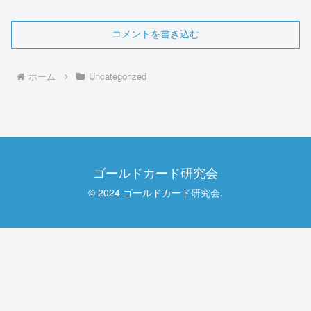
コメントを書き込む
ホーム
Uncategorized
ゴールドカード研究会
© 2024 ゴールドカード研究会.