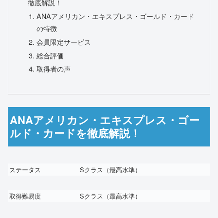
徹底解説！
ANAアメリカン・エキスプレス・ゴールド・カード
の特徴
会員限定サービス
総合評価
取得者の声
ANAアメリカン・エキスプレス・ゴー
ルド・カードを徹底解説！
ステータス
S
クラス（最高水準）
取得難易度
S
クラス（最高水準）