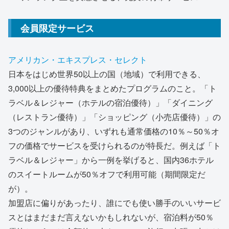
会員限定サービス
アメリカン・エキスプレス・セレクト
日本をはじめ世界50以上の国（地域）で利用できる、
3,000以上の優待特典をまとめたプログラムのこと。「ト
ラベル＆レジャー（ホテルの宿泊優待）」「ダイニング
（レストラン優待）」「ショッピング（小売店優待）」の
3つのジャンルがあり、いずれも通常価格の10％～50％オ
フの価格でサービスを受けられるのが特長だ。例えば「ト
ラベル＆レジャー」から一例を挙げると、国内36ホテル
のスイートルームが50％オフで利用可能（期間限定だ
が）。
加盟店に偏りがあったり、誰にでも使い勝手のいいサービ
スとはまだまだ言えないかもしれないが、宿泊料が50％