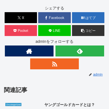
シェアする
X
Facebook
はてブ
Pocket
LINE
コピー
adminをフォローする
admin
関連記事
ヤングゴールドカードとは？
Uncategorized