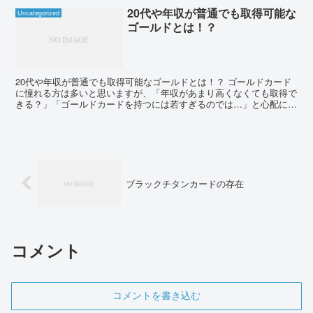
20代や年収が普通でも取得可能な
Uncategorized
ゴールドとは！？
20代や年収が普通でも取得可能なゴールドとは！？ ゴールドカード
に憧れる方は多いと思いますが、「年収があまり高くなくても取得で
きる？」「ゴールドカードを持つには若すぎるのでは…」と心配に思
っている方も多いのではないでしょうか。 確かにステイ...
ブラックチタンカードの存在
コメント
コメントを書き込む