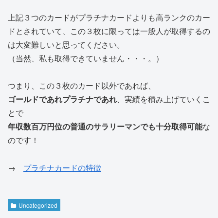
上記３つのカードがプラチナカードよりも高ランクのカー
ドとされていて、この３枚に限っては一般人が取得するの
は大変難しいと思ってください。
（当然、私も取得できていません・・・。）
つまり、この３枚のカード以外であれば、
ゴールドであれプラチナであれ
、実績を積み上げていくこ
とで
年収数百万円位の普通のサラリーマンでも十分取得可能
な
のです！
→
プラチナカードの特徴
Uncategorized