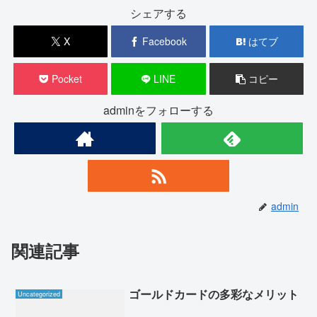
シェアする
X
Facebook
はてブ
Pocket
LINE
コピー
adminをフォローする
admin
関連記事
ゴールドカードの多彩なメリット
Uncategorized