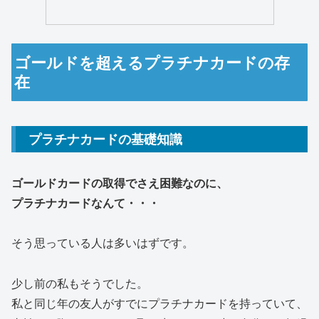
ゴールドを超えるプラチナカードの存
在
プラチナカードの基礎知識
ゴールドカードの取得でさえ困難なのに、
プラチナカード
なんて・・・
そう思っている人は多いはずです。
少し前の私もそうでした。
私と同じ年の友人がすでにプラチナカードを持っていて、