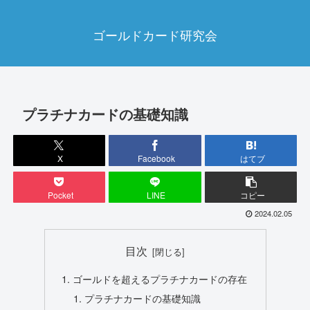
ゴールドカード研究会
プラチナカードの基礎知識
X
Facebook
はてブ
Pocket
LINE
コピー
2024.02.05
目次
ゴールドを超えるプラチナカードの存在
プラチナカードの基礎知識