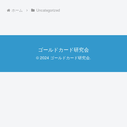
ホーム
Uncategorized
ゴールドカード研究会
© 2024 ゴールドカード研究会.