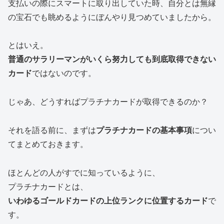
支払いの際にスマートに取り出していた時、自分とは無縁
の宝石でも眺めるようにぼんやり見つめていましたから。
とはいえ。
普通のサラリーマンがいくら努力しても到底取得できない
カード
ではないのです。
じゃあ、どうすればプラチナカードが取得できるのか？
それを語る前に、まずは
プラチナカードの基本事項
につい
てまとめておきます。
ほとんどの人がすでに知っているように、
プラチナカードとは、
いわゆるゴールドカードの上位ランクに位置するカード
で
す。