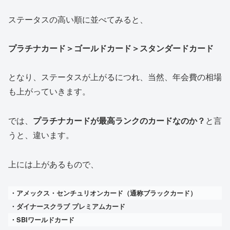
ステータスの高い順に並べてみると、
プラチナカード
＞ゴールドカード＞スタンダードカード
となり、ステータスが上がるにつれ、当然、年会費の相場
も上がっていきます。
では、
プラチナカードが最高ランクのカードなのか？
と言
うと、違います。
上には上があるもので、
・アメックス・センチュリオンカード（
通称ブラックカード
）
・ダイナースクラブ プレミアムカード
・SBIワールドカード