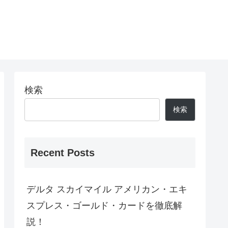
検索
検索
Recent Posts
デルタ スカイマイル アメリカン・エキ
スプレス・ゴールド・カードを徹底解
説！