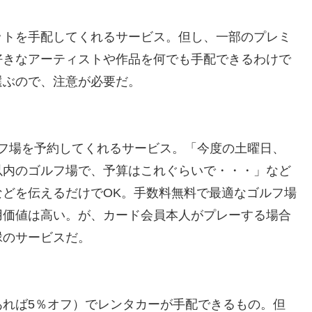
ットを手配してくれるサービス。但し、一部のプレミ
好きなアーティストや作品を何でも手配できるわけで
選ぶので、注意が必要だ。
ゴルフ場を予約してくれるサービス。「今度の土曜日、
以内のゴルフ場で、予算はこれぐらいで・・・」など
どを伝えるだけでOK。手数料無料で最適なゴルフ場
用価値は高い。が、カード会員本人がプレーする場合
縁のサービスだ。
あれば5％オフ）でレンタカーが手配できるもの。但