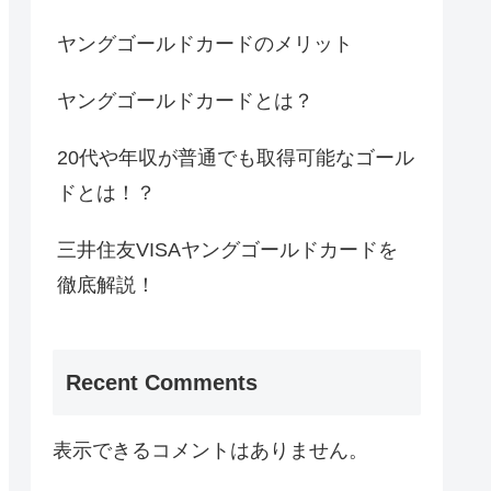
ヤングゴールドカードのメリット
ヤングゴールドカードとは？
20代や年収が普通でも取得可能なゴール
ドとは！？
三井住友VISAヤングゴールドカードを
徹底解説！
Recent Comments
表示できるコメントはありません。