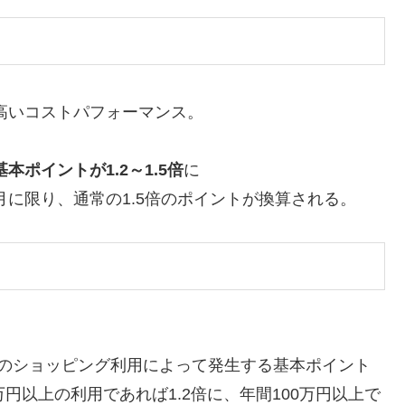
高いコストパフォーマンス
。
。
基本ポイントが1.2～1.5倍
に
月に限り、通常の1.5倍のポイントが換算される。
年のショッピング利用によって発生する基本ポイント
円以上の利用であれば1.2倍に、年間100万円以上で