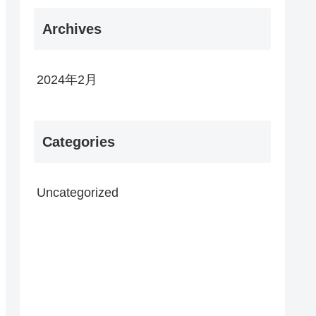
Archives
2024年2月
Categories
Uncategorized