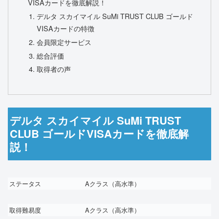
VISAカードを徹底解説！
デルタ スカイマイル SuMi TRUST CLUB ゴールド
VISAカードの特徴
会員限定サービス
総合評価
取得者の声
デルタ スカイマイル SuMi TRUST
CLUB ゴールドVISAカードを徹底解
説！
ステータス
A
クラス（高水準）
取得難易度
A
クラス（高水準）