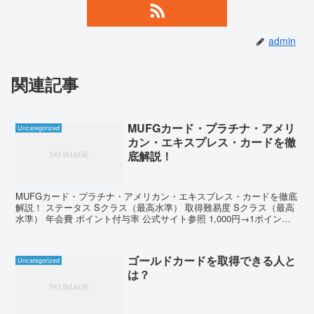
admin
関連記事
MUFGカード・プラチナ・アメリ
Uncategorized
カン・エキスプレス・カードを徹
底解説！
MUFGカード・プラチナ・アメリカン・エキスプレス・カードを徹底
解説！ ステータス Sクラス（最高水準） 取得難易度 Sクラス（最高
水準） 年会費 ポイント付与率 公式サイト参照 1,000円→1ポイント
旅行保険（国内） ポイント還元率 ...
ゴールドカードを取得できる人と
Uncategorized
は？