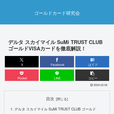
ゴールドカード研究会
デルタ スカイマイル SuMi TRUST CLUB
ゴールドVISAカードを徹底解説！
X
Facebook
はてブ
Pocket
LINE
コピー
2024.02.05
目次
デルタ スカイマイル SuMi TRUST CLUB ゴールド