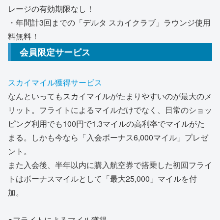
レージの有効期限なし！
・年間計3回までの「デルタ スカイクラブ」ラウンジ使用
料無料！
会員限定サービス
スカイマイル獲得サービス
なんといってもスカイマイルがたまりやすいのが最大のメ
リット。フライトによるマイルだけでなく、日常のショッ
ピング利用でも100円で1.3マイルの高利率でマイルがた
まる。しかも今なら「入会ボーナス6,000マイル」プレゼ
ント。
また入会後、半年以内に購入航空券で搭乗した初回フライ
トはボーナスマイルとして「最大25,000」マイルを付
加。
●フライトによるマイル獲得