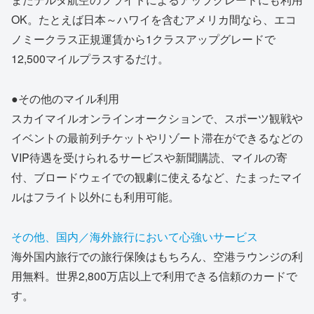
OK。たとえば日本～ハワイを含むアメリカ間なら、エコ
ノミークラス正規運賃から1クラスアップグレードで
12,500マイルプラスするだけ。
●その他のマイル利用
スカイマイルオンラインオークションで、スポーツ観戦や
イベントの最前列チケットやリゾート滞在ができるなどの
VIP待遇を受けられるサービスや新聞購読、マイルの寄
付、ブロードウェイでの観劇に使えるなど、たまったマイ
ルはフライト以外にも利用可能。
その他、国内／海外旅行において心強いサービス
海外国内旅行での旅行保険はもちろん、空港ラウンジの利
用無料。世界2,800万店以上で利用できる信頼のカードで
す。