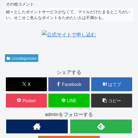
その他コメント
細々としたポイントサービスがなくて、マイルだけたまるところがい
い。せこせこ色んなポイントをためたい人は不満かも。
Uncategorized
シェアする
X
Facebook
はてブ
Pocket
LINE
コピー
adminをフォローする