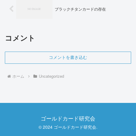
ブラックチタンカードの存在
コメント
コメントを書き込む
ホーム
Uncategorized
ゴールドカード研究会
© 2024 ゴールドカード研究会.