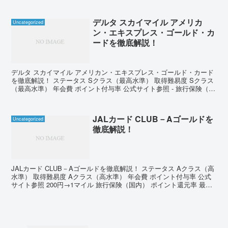
デルタ スカイマイル アメリカ
Uncategorized
ン・エキスプレス・ゴールド・カ
ードを徹底解説！
デルタ スカイマイル アメリカン・エキスプレス・ゴールド・カード
を徹底解説！ ステータス Sクラス（最高水準） 取得難易度 Sクラス
（最高水準） 年会費 ポイント付与率 公式サイト参照 - 旅行保険（国
内） ポイント還元率 最高5,000万...
JALカード CLUB－Aゴールドを
Uncategorized
徹底解説！
JALカード CLUB－Aゴールドを徹底解説！ ステータス Aクラス（高
水準） 取得難易度 Aクラス（高水準） 年会費 ポイント付与率 公式
サイト参照 200円→1マイル 旅行保険（国内） ポイント還元率 最高
5,000万円 10,000マ...