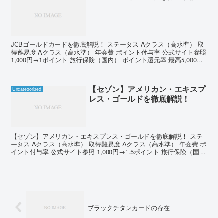
JCBゴールドカードを徹底解説！ ステータス Aクラス（高水準） 取
得難易度 Aクラス（高水準） 年会費 ポイント付与率 公式サイト参照
1,000円→1ポイント 旅行保険（国内） ポイント還元率 最高5,000万
円 1,000ポイント→5...
【セゾン】アメリカン・エキスプ
Uncategorized
レス・ゴールドを徹底解説！
【セゾン】アメリカン・エキスプレス・ゴールドを徹底解説！ ステ
ータス Aクラス（高水準） 取得難易度 Aクラス（高水準） 年会費 ポ
イント付与率 公式サイト参照 1,000円→1.5ポイント 旅行保険（国
内） ポイント還元率 最高5,000...
ブラックチタンカードの存在