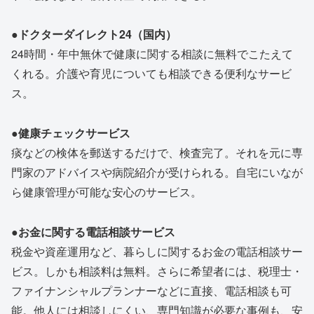
●ドクターダイレクト24（国内）
24時間・年中無休で健康に関する相談に無料でこたえて
くれる。介護や育児についても相談できる便利なサービ
ス。
●健康チェックサービス
痰などの検体を郵送するだけで、検査完了。それを元に専
門家のアドバイスや病院紹介が受けられる。自宅にいなが
ら健康管理が可能な安心のサービス。
●お金に関する電話相談サービス
税金や資産運用など、暮らしに関するお金の電話相談サー
ビス。しかも相談料は無料。さらに希望者には、税理士・
ファイナンシャルプランナーなどに直接、電話相談も可
能。他人には相談しにくい、専門知識が必要な事例も、安