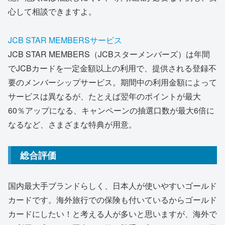
心して相談できますよ。
JCB STAR MEMBERSサービス
JCB STAR MEMBERS（JCBスターメンバーズ）は年間
でJCBカードを一定金額以上の利用で、提供される登録不
要のメンバーシップサービス。期間中の利用金額によって
サービスは異なるが、たとえば翌年のポイントが最大
60％アップになる、キャンペーンの抽選口数が最大6倍に
なるなど、さまざまな特典が用意。
総合評価
国内最大手ブランドらしく、日本人が使いやすいゴールド
カードです。海外旅行での保険も付いているからゴールド
カードにしたい！と考える人が多いと思いますが、海外で