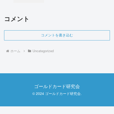
コメント
コメントを書き込む
ホーム
Uncategorized
ゴールドカード研究会
© 2024 ゴールドカード研究会.