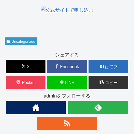
Uncategorized
シェアする
X
Facebook
はてブ
Pocket
LINE
コピー
adminをフォローする