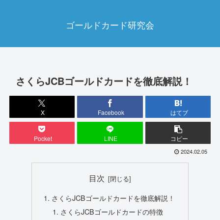
ゴールドカード研究会
さくらJCBゴールドカードを徹底解説！
X
Facebook
はてブ
Pocket
LINE
コピー
2024.02.05
目次
さくらJCBゴールドカードを徹底解説！
さくらJCBゴールドカードの特徴