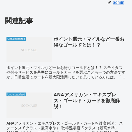
admin
関連記事
ポイント還元・マイルなど一番お
Uncategorized
得なゴールドとは！？
ポイント還元・マイルなど一番お得なゴールドとは！？ ステイタス
や付帯サービスを基準にゴールドカードを選ぶことも一つの方法です
が、日常生活でカードを最大限活用したいと思っている方には、「ポ
イント還元」や「マイレージ移行」などに優れたゴールドカ...
ANAアメリカン・エキスプレ
Uncategorized
ス・ゴールド・カードを徹底解
説！
ANAアメリカン・エキスプレス・ゴールド・カードを徹底解説！ ス
テータス Sクラス（最高水準） 取得難易度 Sクラス（最高水準）