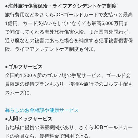
●海外旅行傷害保険・ライフアクシデントケア制度
旅行費用などをさくらJCBゴールドカードで支払うと最高
1億円、カード支払いをしていなくても最高5,000万円ま
で補償してくれる海外旅行傷害保険。また国内外問わず、
通り魔などの被害にあった場合を補償する犯罪被害傷害保
険、ライフアクシデントケア制度も付加。
●ゴルフサービス
全国約1,200ヵ所のゴルフ場の手配サービス。ゴールド会
員限定の優待プランもあり、接待や旅行でのゴルフ手配も
スムーズに。
暮らしのお金相談や健康サービス
●人間ドックサービス
各地域に提携の医療機関があり、さくらJCBゴールドカー
ドの会員なら、優待料金で利用できる。