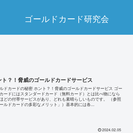
ゴールドカード研究会
ント？！脅威のゴールドカードサービス
ルドカードの秘密 ホント？！脅威のゴールドカードサービス ゴー
カードにはスタンダードカード（無料カード）とは比べ物になら
ほどの付帯サービスがあり、どれも素晴らしいものです。 （参照
ールドカードの多彩なメリット」）基本的には各...
2024.02.05