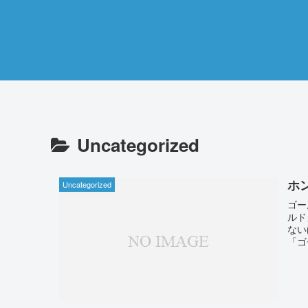
Uncategorized
ホ
Uncategorized
ゴー
ルド
ない
「ゴ