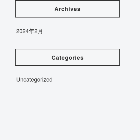
Archives
2024年2月
Categories
Uncategorized