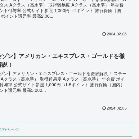
タス Aクラス（高水準） 取得難易度 Aクラス（高水準） 年会費
ント付与率 公式サイト参照 1,000円→1ポイント 旅行保険（国
 ポイント還元率 最高2,00...
2024.02.05
セゾン】アメリカン・エキスプレス・ゴールドを徹
解説！
ゾン】アメリカン・エキスプレス・ゴールドを徹底解説！ ステー
 Aクラス（高水準） 取得難易度 Aクラス（高水準） 年会費 ポイ
付与率 公式サイト参照 1,000円→1.5ポイント 旅行保険（国内）
ント還元率 最高5,000...
2024.02.05
次のページ