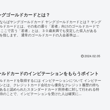
ングゴールドカードとは？
ならばヤングゴールドカード ヤングゴールドカードとは？ ヤング
ルドカードとは、その名の通り「若者」向けのゴールドカードで
 ここで言う「若者」とは、３０歳未満でも安定した収入がある
を指します。 通常のゴールドカードの入会基準は...
2024.02.05
ールドカードのインビテーションをもらうポイント
ルドカードを取得するには インビテーションについて インビテー
ンとは、クレジットカード会社から優良なクレジット履歴の持ち
あると認められたスタンダードカード所持者に対して行われる特
待のことで、インビテーションを受けた人は確実に...