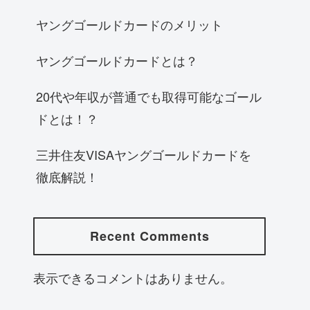
ヤングゴールドカードのメリット
ヤングゴールドカードとは？
20代や年収が普通でも取得可能なゴール
ドとは！？
三井住友VISAヤングゴールドカードを
徹底解説！
Recent Comments
表示できるコメントはありません。