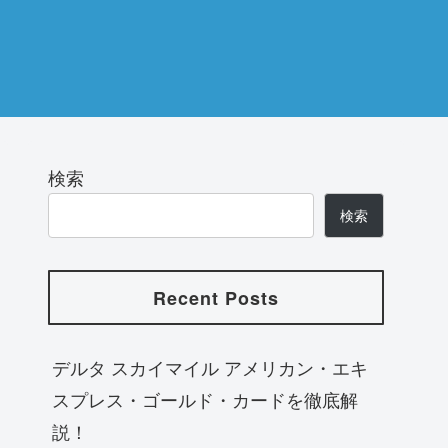
検索
検索
Recent Posts
デルタ スカイマイル アメリカン・エキ
スプレス・ゴールド・カードを徹底解
説！